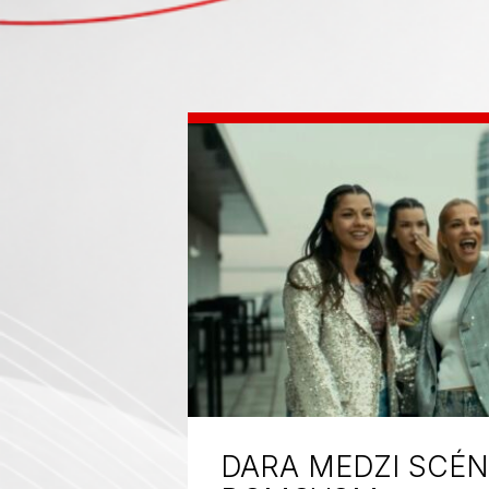
DARA MEDZI SCÉN