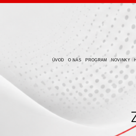
ÚVOD
O NÁS
PROGRAM
NOVINKY