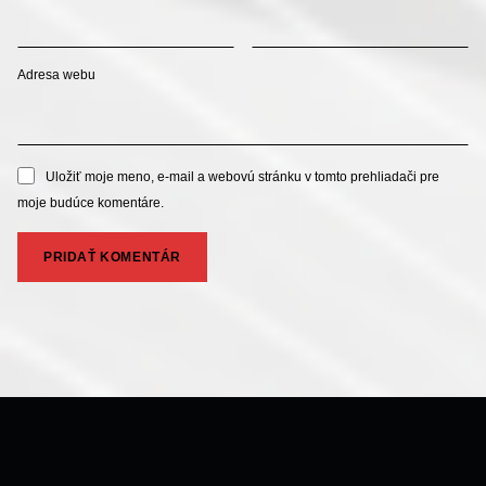
Adresa webu
Uložiť moje meno, e-mail a webovú stránku v tomto prehliadači pre
moje budúce komentáre.