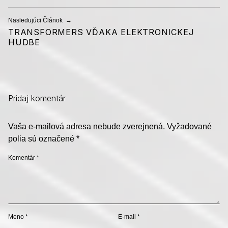
Nasledujúci Článok
TRANSFORMERS VĎAKA ELEKTRONICKEJ
HUDBE
Pridaj komentár
Vaša e-mailová adresa nebude zverejnená.
Vyžadované
polia sú označené
*
Komentár
*
Meno
*
E-mail
*